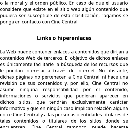
o la moral y el orden público. En caso de que el usuario
considere que existe en el sitio web algún contenido que
pudiera ser susceptible de esta clasificación, rogamos se
ponga en contacto con Cine Central.
Links o hiperenlaces
La Web puede contener enlaces a contenidos que dirijan a
contenidos Web de terceros. El objetivo de dichos enlaces
es únicamente facilitarle la búsqueda de los recursos que
le puedan interesar a través de Internet. No obstante,
dichas páginas no pertenecen a Cine Central, ni hace una
revisión de sus contenidos y, por ello, Cine Central no
asume ninguna responsabilidad por el contenido,
informaciones o servicios que pudieran aparecer en
dichos sitios, que tendrán exclusivamente carácter
informativo y que en ningún caso implican relación alguna
entre Cine Central y a las personas o entidades titulares de
tales contenidos o titulares de los sitios donde se
encuentren. Cine Central tampoco puede hacerse