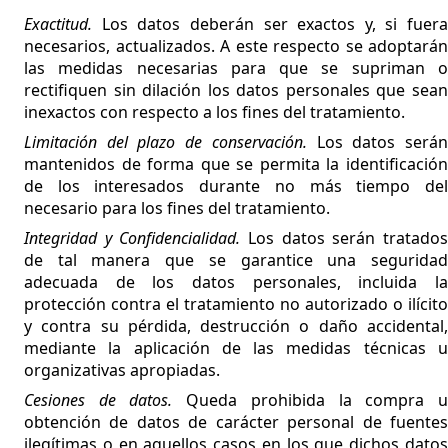
Exactitud.
Los datos deberán ser exactos y, si fuera
necesarios, actualizados. A este respecto se adoptarán
las medidas necesarias para que se supriman o
rectifiquen sin dilación los datos personales que sean
inexactos con respecto a los fines del tratamiento.
Limitación del plazo de conservación.
Los datos será
mantenidos de forma que se permita la identificación
de los interesados durante no más tiempo del
necesario para los fines del tratamiento.
Integridad y Confidencialidad.
Los datos serán tratados
de tal manera que se garantice una seguridad
adecuada de los datos personales, incluida la
protección contra el tratamiento no autorizado o ilícito
y contra su pérdida, destrucción o daño accidental,
mediante la aplicación de las medidas técnicas u
organizativas apropiadas.
Cesiones de datos.
Queda prohibida la compra 
obtención de datos de carácter personal de fuentes
ilegítimas o en aquellos casos en los que dichos datos