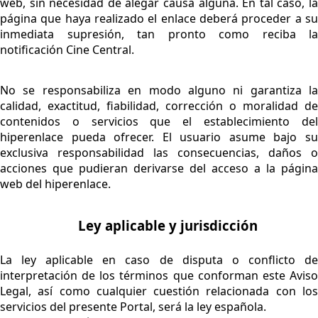
web, sin necesidad de alegar causa alguna. En tal caso, la
página que haya realizado el enlace deberá proceder a su
inmediata supresión, tan pronto como reciba la
notificación Cine Central.
No se responsabiliza en modo alguno ni garantiza la
calidad, exactitud, fiabilidad, corrección o moralidad de
contenidos o servicios que el establecimiento del
hiperenlace pueda ofrecer. El usuario asume bajo su
exclusiva responsabilidad las consecuencias, daños o
acciones que pudieran derivarse del acceso a la página
web del hiperenlace.
Ley aplicable y jurisdicción
La ley aplicable en caso de disputa o conflicto de
interpretación de los términos que conforman este Aviso
Legal, así como cualquier cuestión relacionada con los
servicios del presente Portal, será la ley española.