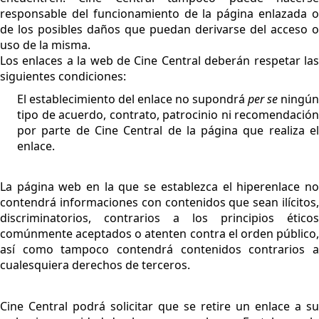
responsable del funcionamiento de la página enlazada o
de los posibles daños que puedan derivarse del acceso o
uso de la misma.
Los enlaces a la web de Cine Central deberán respetar las
siguientes condiciones:
El establecimiento del enlace no supondrá
per se
ningún
tipo de acuerdo, contrato, patrocinio ni recomendación
por parte de Cine Central de la página que realiza el
enlace.
La página web en la que se establezca el hiperenlace no
contendrá informaciones con contenidos que sean ilícitos,
discriminatorios, contrarios a los principios éticos
comúnmente aceptados o atenten contra el orden público,
así como tampoco contendrá contenidos contrarios a
cualesquiera derechos de terceros.
Cine Central podrá solicitar que se retire un enlace a su