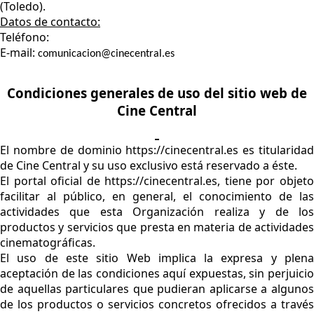
(Toledo).
Datos de contacto:
Teléfono:
E-mail:
comunicacion@cinecentral.es
Condiciones generales de uso del sitio web de
Cine Central
El nombre de dominio https://cinecentral.es es titularidad
de Cine Central y su uso exclusivo está reservado a éste.
El portal oficial de https://cinecentral.es, tiene por objeto
facilitar al público, en general, el conocimiento de las
actividades que esta Organización realiza y de los
productos y servicios que presta en materia de actividades
cinematográficas.
El uso de este sitio Web implica la expresa y plena
aceptación de las condiciones aquí expuestas, sin perjuicio
de aquellas particulares que pudieran aplicarse a algunos
de los productos o servicios concretos ofrecidos a través