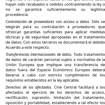
hayan sido recabados o cedidos contraviniendo la ley o
no se garantice suficientemente su legítima
procedencia.
Contratación de proveedores con acceso a datos
. Sólo se
elegirán para su contratación a proveedores que
ofrezcan garantías suficientes para aplicar medidas
técnicas y de seguridad apropiadas en el tratamiento
de datos. Con estos terceros se documentará el debido
Acuerdo a este respecto.
Transferencias internacionales de datos.
Todo tratamient
de datos de carácter personal sujeto a normativa de la
Unión Europea que implique una transferencia de
datos fuera del Espacio Económico Europeo deberá
llevarse a cabo con estricto cumplimiento de los
requisitos establecidos en la ley aplicable.
Derechos de los afectados.
Cine Central facilitará a los
afectados el ejercicio de los derechos de acceso,
rectificación, supresión, limitación del tratamiento,
oposición y portabilidad, estableciendo a tal efecto los