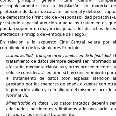
Como principio general, Cine Central cumplirá
escrupulosamente con la legislación en materia de
protección de datos de carácter personal y debe ser capaz
de demostrarlo (Principio de «responsabilidad proactiva»),
prestando especial atención a aquellos tratamientos que
puedan suponer un mayor riesgo para los derechos de los
afectados (Principio de «enfoque de riesgo»).
En relación a lo expuesto Cine Central velará por el
cumplimiento de los siguientes Principios:
Licitud, lealtad, transparencia y limitación de la finalidad
. E
tratamiento de datos siempre deberá ser informado al
afectado, mediante cláusulas y otros procedimientos; y
sólo se considerará legítimo si hay consentimiento para
el tratamiento de datos (con especial atención al
prestado por los menores de edad), o cuenta con otra
legitimación válida y la finalidad del mismo es acorde a
Normativa.
Minimización de datos
. Los datos tratados deberán ser
adecuados, pertinentes y limitados a lo necesario en
relación a los fines del tratamiento.