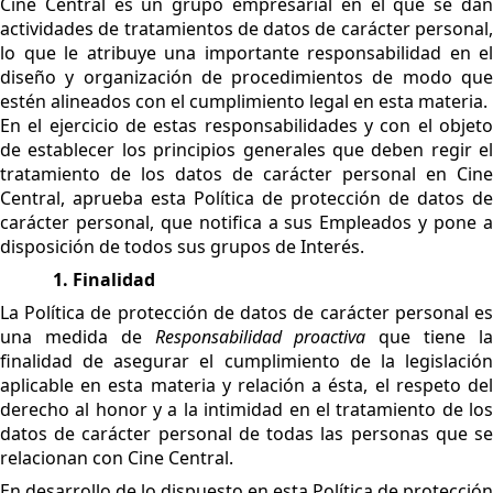
Cine Central es un grupo empresarial en el que se dan
actividades de tratamientos de datos de carácter personal,
lo que le atribuye una importante responsabilidad en el
diseño y organización de procedimientos de modo que
estén alineados con el cumplimiento legal en esta materia.
En el ejercicio de estas responsabilidades y con el objeto
de establecer los principios generales que deben regir el
tratamiento de los datos de carácter personal en Cine
Central, aprueba esta Política de protección de datos de
carácter personal, que notifica a sus Empleados y pone a
disposición de todos sus grupos de Interés.
1. Finalidad
La Política de protección de datos de carácter personal es
una medida de
Responsabilidad proactiva
que tiene l
finalidad de asegurar el cumplimiento de la legislación
aplicable en esta materia y relación a ésta, el respeto del
derecho al honor y a la intimidad en el tratamiento de los
datos de carácter personal de todas las personas que se
relacionan con Cine Central.
En desarrollo de lo dispuesto en esta Política de protección