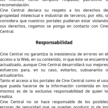
recomendación.
Cine Central declara su respeto a los derechos de
propiedad intelectual e industrial de terceros; por ello, si
considera que nuestros portales pudieran estar violando
sus derechos, rogamos se ponga en contacto con Cine
Central.
Responsabilidad
Cine Central no garantiza la inexistencia de errores en el
acceso a la Web, en su contenido, ni que éste se encuentre
actualizado, aunque Cine Central desarrollará sus mejores
esfuerzos para, en su caso, evitarlos, subsanarlos o
actualizarlos.
Tanto el acceso a los portales de Cine Central como el uso
que pueda hacerse de la información contenida en los
mismos es de la exclusiva responsabilidad de quien lo
realiza.
Cine Central no se hace responsable de los posibles
errores de seguridad que se puedan producir ni de los