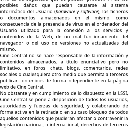
posibles daños que puedan causarse al sistema
informático del Usuario (
hardware
y
software
), los fichero
o documentos almacenados en el mismo, como
consecuencia de la presencia de virus en el ordenador del
Usuario utilizado para la conexión a los servicios y
contenidos de la Web, de un mal funcionamiento del
navegador o del uso de versiones no actualizadas del
mismo.
Cine Central no se hace responsable de la información y
contenidos almacenados, a título enunciativo pero no
limitativo, en foros, chats, blogs, comentarios, redes
sociales o cualesquiera otro medio que permita a terceros
publicar contenidos de forma independiente en la página
web de Cine Central.
No obstante y en cumplimiento de lo dispuesto en la LSSI,
Cine Central se pone a disposición de todos los usuarios,
autoridades y fuerzas de seguridad, y colaborando de
forma activa en la retirada o en su caso bloqueo de todos
aquellos contenidos que pudieran afectar o contravenir la
legislación nacional, o internacional, derechos de terceros