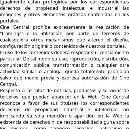
Igualmente están protegidos por los correspondientes
derechos de propiedad intelectual e industrial las
imágenes y otros elementos gráficos contenidos en los
portales.
Cine Central prohíbe expresamente la realización de
“framings” o la utilización por parte de terceros de
cualesquiera otros mecanismos que alteren el diseño,
configuración original o contenidos de nuestros portales.
El uso de los contenidos deberá respetar su licenciamiento
particular. De tal modo su uso, reproducción, distribución,
comunicación pública, transformación o cualquier otra
actividad similar o análoga, queda totalmente prohibida
salvo que medie previa y expresa autorización de Cine
Central.
Respecto a las citas de noticias, productos y servicios de
terceros, que puedan aparecer en la Web, Cine Central
reconoce a favor de sus titulares los correspondientes
derechos de propiedad industrial e intelectual, no
implicando su sola mención o aparición en la Web la
existencia de derechos ni de responsabilidad alguna sobre
los mismos, como tampoco respaldo, patrocinio o