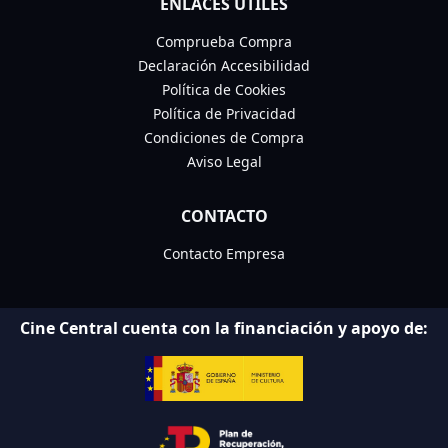
ENLACES ÚTILES
Comprueba Compra
Declaración Accesibilidad
Política de Cookies
Política de Privacidad
Condiciones de Compra
Aviso Legal
CONTACTO
Contacto Empresa
Cine Central cuenta con la financiación y apoyo de: