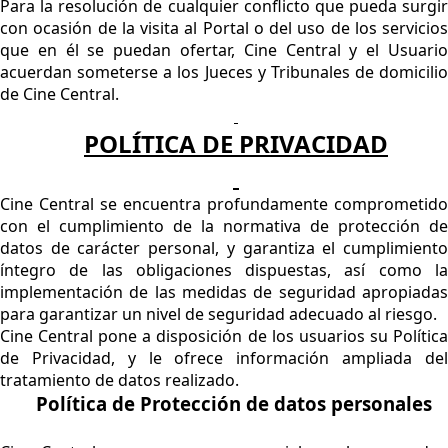
Para la resolución de cualquier conflicto que pueda surgir
con ocasión de la visita al Portal o del uso de los servicios
que en él se puedan ofertar, Cine Central y el Usuario
acuerdan someterse a los Jueces y Tribunales de domicilio
de Cine Central.
POLÍTICA DE PRIVACIDAD
Cine Central se encuentra profundamente comprometido
con el cumplimiento de la normativa de protección de
datos de carácter personal, y garantiza el cumplimiento
íntegro de las obligaciones dispuestas, así como la
implementación de las medidas de seguridad apropiadas
para garantizar un nivel de seguridad adecuado al riesgo.
Cine Central pone a disposición de los usuarios su Política
de Privacidad, y le ofrece información ampliada del
tratamiento de datos realizado.
Política de Protección de datos personales