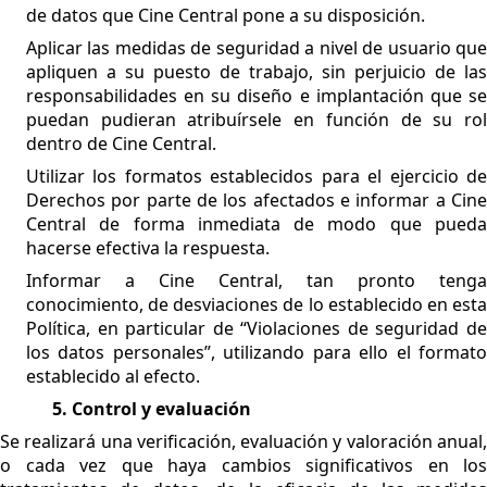
de datos que Cine Central pone a su disposición.
Aplicar las medidas de seguridad a nivel de usuario que
apliquen a su puesto de trabajo, sin perjuicio de las
responsabilidades en su diseño e implantación que se
puedan pudieran atribuírsele en función de su rol
dentro de
Cine Central.
Utilizar los formatos establecidos para el ejercicio de
Derechos por parte de los afectados e informar a Cine
Central de forma inmediata de modo que pueda
hacerse efectiva la respuesta.
Informar a Cine Central, tan pronto tenga
conocimiento, de desviaciones de lo establecido en esta
Política, en particular de “Violaciones de seguridad de
los datos personales”, utilizando para ello el formato
establecido al efecto.
5. Control y evaluación
Se realizará una verificación, evaluación y valoración anual,
o cada vez que haya cambios significativos en los