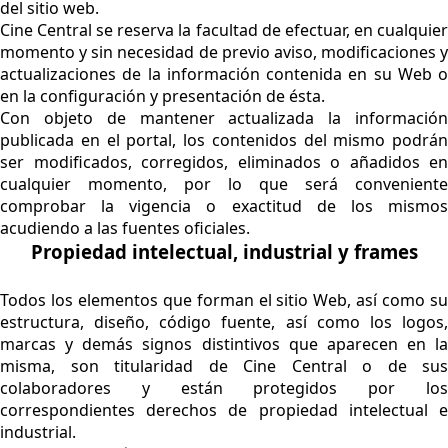
del sitio web.
Cine Central se reserva la facultad de efectuar, en cualquier
momento y sin necesidad de previo aviso, modificaciones y
actualizaciones de la información contenida en su Web o
en la configuración y presentación de ésta.
Con objeto de mantener actualizada la información
publicada en el portal, los contenidos del mismo podrán
ser modificados, corregidos, eliminados o añadidos en
cualquier momento, por lo que será conveniente
comprobar la vigencia o exactitud de los mismos
acudiendo a las fuentes oficiales.
Propiedad intelectual, industrial y frames
Todos los elementos que forman el sitio Web, así como su
estructura, diseño, código fuente, así como los logos,
marcas y demás signos distintivos que aparecen en la
misma, son titularidad de Cine Central o de sus
colaboradores y están protegidos por los
correspondientes derechos de propiedad intelectual e
industrial.