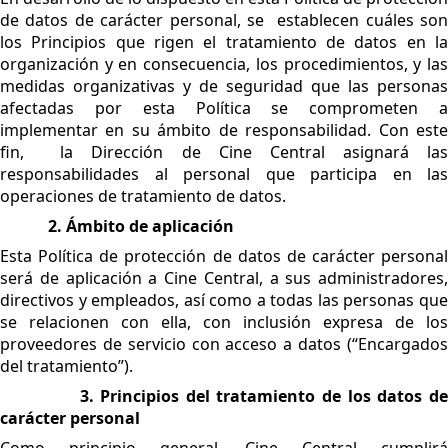
de datos de carácter personal, se establecen cuáles son
los Principios que rigen el tratamiento de datos en la
organización y en consecuencia, los procedimientos, y las
medidas organizativas y de seguridad que las personas
afectadas por esta Política se comprometen a
implementar en su ámbito de responsabilidad. Con este
fin, la Dirección de Cine Central asignará las
responsabilidades al personal que participa en las
operaciones de tratamiento de datos.
2. Ámbito de aplicación
Esta Política de protección de datos de carácter personal
será de aplicación a Cine Central, a sus administradores,
directivos y empleados, así como a todas las personas que
se relacionen con ella, con inclusión expresa de los
proveedores de servicio con acceso a datos (“Encargados
del tratamiento”).
3. Principios del tratamiento de los datos d
carácter personal