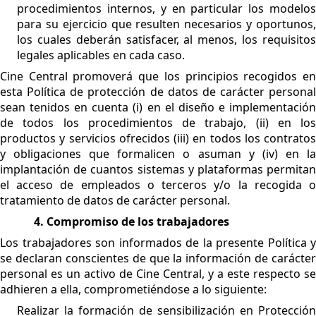
procedimientos internos, y en particular los modelos
para su ejercicio que resulten necesarios y oportunos,
los cuales deberán satisfacer, al menos, los requisitos
legales aplicables en cada caso.
Cine Central promoverá que los principios recogidos en
esta Política de protección de datos de carácter personal
sean tenidos en cuenta (i) en el diseño e implementación
de todos los procedimientos de trabajo, (ii) en los
productos y servicios ofrecidos (iii) en todos los contratos
y obligaciones que formalicen o asuman y (iv) en la
implantación de cuantos sistemas y plataformas permitan
el acceso de empleados o terceros y/o la recogida o
tratamiento de datos de carácter personal.
4. Compromiso de los trabajadores
Los trabajadores son informados de la presente Política y
se declaran conscientes de que la información de carácter
personal es un activo de Cine Central, y a este respecto se
adhieren a ella, comprometiéndose a lo siguiente:
Realizar la formación de sensibilización en Protección